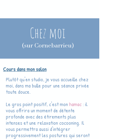
Chez moi
(sur Cornebarrieu)
Cours dans mon salon
Plutôt qu'en studio, je vous accueille chez
moi, dans ma bulle pour une séance privée
toute douce.
Le gros point positif, c'est mon
hamac
: il
vous offrira un moment de détente
profonde avec des étirements plus
intenses et une relaxation cocooning. Il
vous permettra aussi d'intégrer
progressivement les postures qui seront