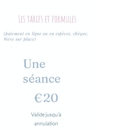
Les tarifs et formules
(paiement en ligne ou en espèces, chèque,
Wero sur place)
Une
séance
20 €
€
20
Valide jusqu'à
annulation