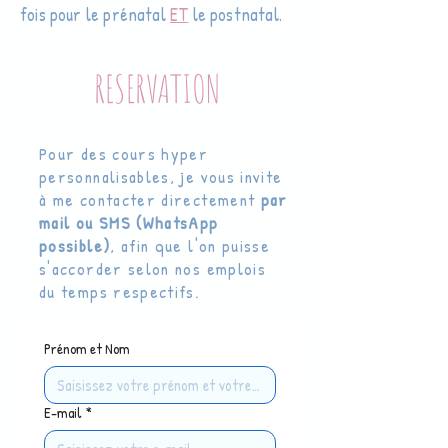
fois pour le prénatal
ET
le postnatal.
RESERVATION
Pour des cours hyper
personnalisables, je vous invite
à me contacter directement
par
mail ou SMS (WhatsApp
possible)
, afin que l'on puisse
s'accorder selon nos emplois
du temps respectifs.
Prénom et Nom
E-mail
*