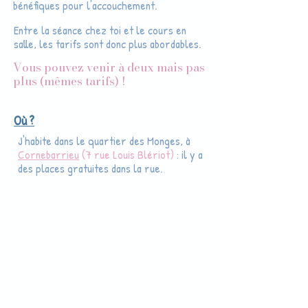
bénéfiques pour l'accouchement.
Entre la séance chez toi et le cours en
salle, les tarifs sont donc plus abordables.
Vous pouvez venir à deux mais pas
plus (mêmes tarifs) !
Où ?
J'habite dans le quartier des Monges, à
Cornebarrieu
(7 rue Louis Blériot)
: il y a
des places gratuites dans la rue.